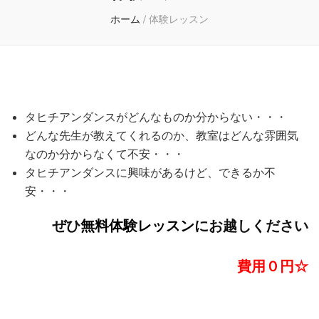
ホーム
/
体験レッスン
タヒチアンダンスがどんなものか分からない・・・
どんな先生が教えてくれるのか、教室はどんな雰囲気
なのか分からなくて不安・・・
タヒチアンダンスに興味があるけど、できるか不
安・・・
ぜひ
無料体験レッスン
にお越しください
費用０円☆