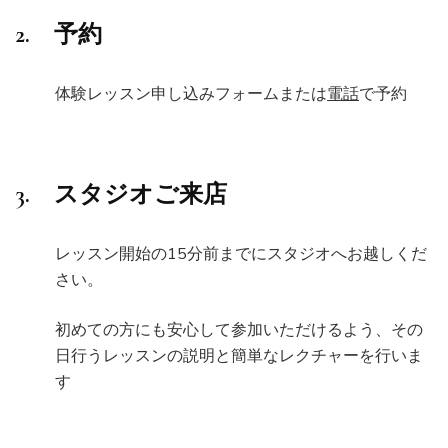
2. 予約
体験レッスン申し込みフォームまたは
電話
で予約
3. スタジオご来店
レッスン開始の15分前までにスタジオへお越しくだ
さい。
初めての方にも安心して参加いただけるよう、その
日行うレッスンの説明と簡単なレクチャーを行いま
す