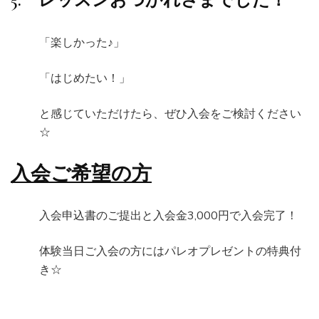
5. レッスンおつかれさまでした！
「楽しかった♪」
「はじめたい！」
と感じていただけたら、ぜひ入会をご検討ください
☆
入会ご希望の方
入会申込書のご提出と入会金3,000円で入会完了！
体験当日ご入会の方にはパレオプレゼントの特典付
き☆