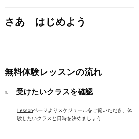
さあ はじめよう
無料体験レッスンの流れ
1. 受けたいクラスを確認
Lesson
ページよりスケジュールをご覧いただき、体
験したいクラスと日時を決めましょう