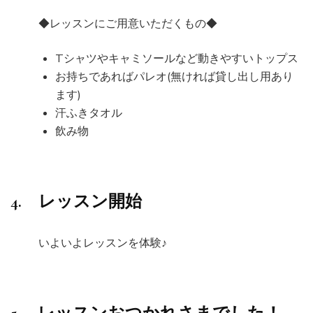
◆レッスンにご用意いただくもの◆
Tシャツやキャミソールなど動きやすいトップス
お持ちであればパレオ(無ければ貸し出し用あり
ます)
汗ふきタオル
飲み物
4. レッスン開始
いよいよレッスンを体験♪