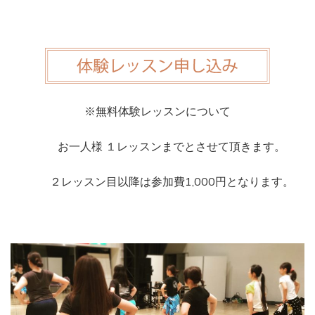
※無料体験レッスンについて
お一人様 １レッスンまでとさせて頂きます。
２レッスン目以降は参加費1,000円となります。