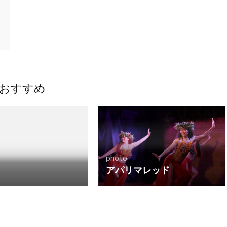
おすすめ
photo
アパリマレッド