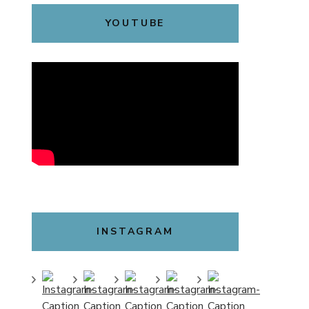
YOUTUBE
INSTAGRAM