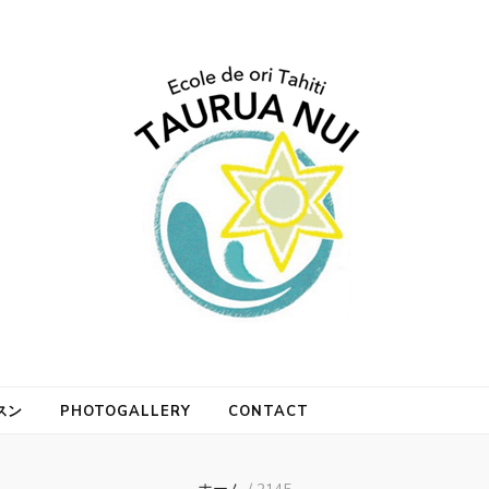
スクール タウルアヌ
スン
PHOTOGALLERY
CONTACT