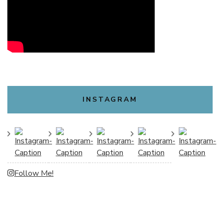
INSTAGRAM
Follow Me!