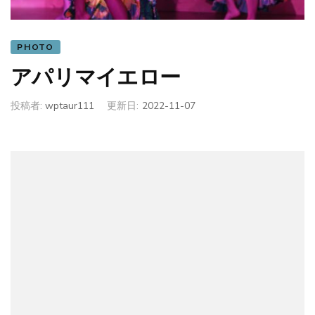
PHOTO
アパリマイエロー
投稿者:
wptaur111
更新日:
2022-11-07