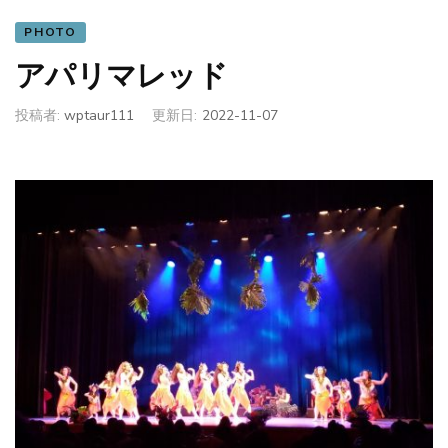
PHOTO
アパリマレッド
投稿者:
wptaur111
更新日:
2022-11-07