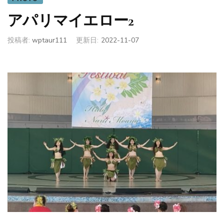
アパリマイエロー2
投稿者:
wptaur111
更新日:
2022-11-07