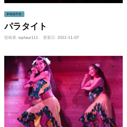
PHOTO
パラタイト
投稿者:
wptaur111
更新日:
2022-11-07